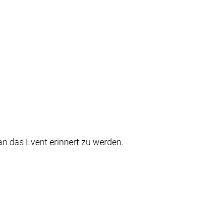
an das Event erinnert zu werden.