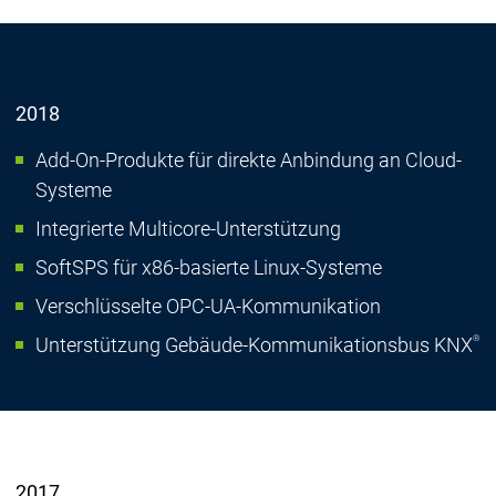
2018
Add-On-Produkte für direkte Anbindung an Cloud-
Systeme
Integrierte Multicore-Unterstützung
SoftSPS für x86-basierte Linux-Systeme
Verschlüsselte OPC-UA-Kommunikation
®
Unterstützung Gebäude-Kommunikationsbus KNX
2017