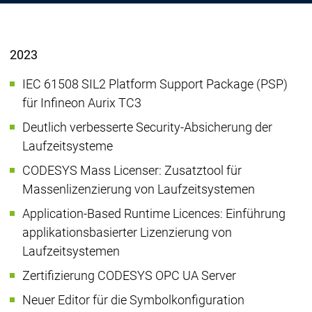
2023
IEC 61508 SIL2 Platform Support Package (PSP)
für Infineon Aurix TC3
Deutlich verbesserte Security-Absicherung der
Laufzeitsysteme
CODESYS Mass Licenser: Zusatztool für
Massenlizenzierung von Laufzeitsystemen
Application-Based Runtime Licences: Einführung
applikationsbasierter Lizenzierung von
Laufzeitsystemen
Zertifizierung CODESYS OPC UA Server
Neuer Editor für die Symbolkonfiguration