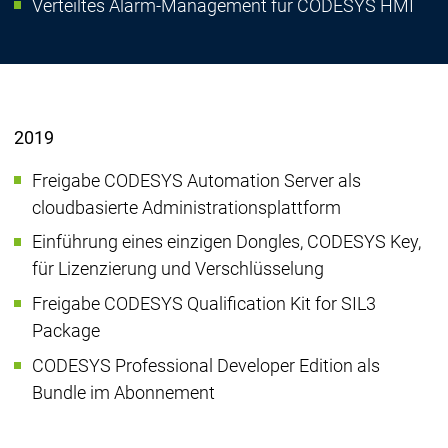
Verteiltes Alarm-Management für CODESYS HMI
2019
Freigabe CODESYS Automation Server als
cloudbasierte Administrationsplattform
Einführung eines einzigen Dongles, CODESYS Key,
für Lizenzierung und Verschlüsselung
Freigabe CODESYS Qualification Kit for SIL3
Package
CODESYS Professional Developer Edition als
Bundle im Abonnement