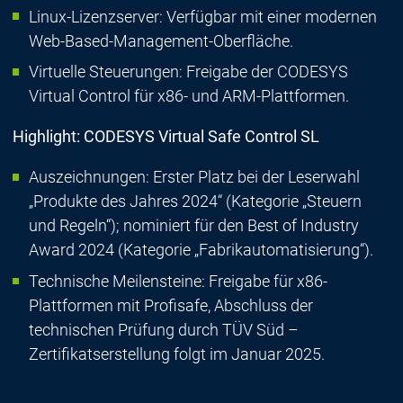
Linux-Lizenzserver: Verfügbar mit einer modernen
Web-Based-Management-Oberfläche.
Virtuelle Steuerungen: Freigabe der CODESYS
Virtual Control für x86- und ARM-Plattformen.
Highlight: CODESYS Virtual Safe Control SL
Auszeichnungen: Erster Platz bei der Leserwahl
„Produkte des Jahres 2024“ (Kategorie „Steuern
und Regeln“); nominiert für den Best of Industry
Award 2024 (Kategorie „Fabrikautomatisierung“).
Technische Meilensteine: Freigabe für x86-
Plattformen mit Profisafe, Abschluss der
technischen Prüfung durch TÜV Süd –
Zertifikatserstellung folgt im Januar 2025.