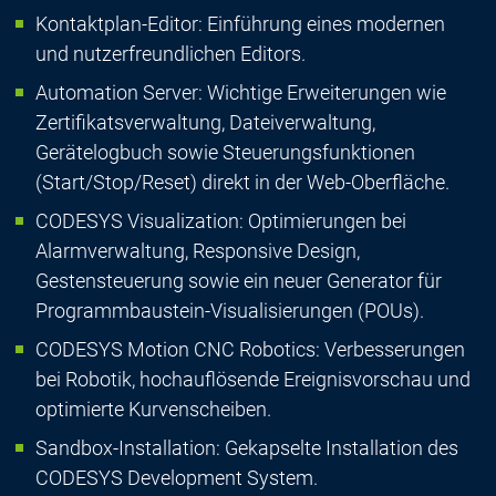
Kontaktplan-Editor: Einführung eines modernen
und nutzerfreundlichen Editors.
Automation Server: Wichtige Erweiterungen wie
Zertifikatsverwaltung, Dateiverwaltung,
Gerätelogbuch sowie Steuerungsfunktionen
(Start/Stop/Reset) direkt in der Web-Oberfläche.
CODESYS Visualization: Optimierungen bei
Alarmverwaltung, Responsive Design,
Gestensteuerung sowie ein neuer Generator für
Programmbaustein-Visualisierungen (POUs).
CODESYS Motion CNC Robotics: Verbesserungen
bei Robotik, hochauflösende Ereignisvorschau und
optimierte Kurvenscheiben.
Sandbox-Installation: Gekapselte Installation des
CODESYS Development System.