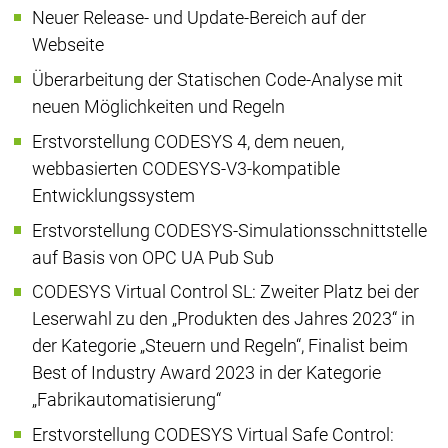
Neuer Release- und Update-Bereich auf der
Webseite
Überarbeitung der Statischen Code-Analyse mit
neuen Möglichkeiten und Regeln
Erstvorstellung CODESYS 4, dem neuen,
webbasierten CODESYS-V3-kompatible
Entwicklungssystem
Erstvorstellung CODESYS-Simulationsschnittstelle
auf Basis von OPC UA Pub Sub
CODESYS Virtual Control SL: Zweiter Platz bei der
Leserwahl zu den „Produkten des Jahres 2023“ in
der Kategorie „Steuern und Regeln“, Finalist beim
Best of Industry Award 2023 in der Kategorie
„Fabrikautomatisierung“
Erstvorstellung CODESYS Virtual Safe Control: