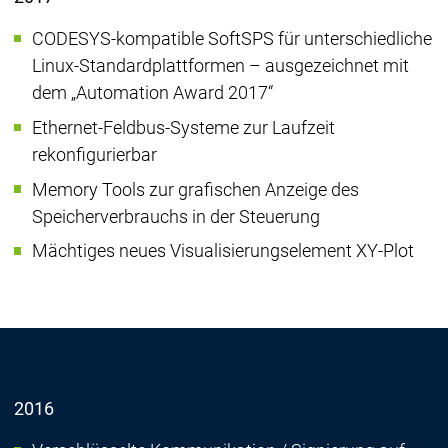
CODESYS-kompatible SoftSPS für unterschiedliche
Linux-Standardplattformen – ausgezeichnet mit
dem „Automation Award 2017“
Ethernet-Feldbus-Systeme zur Laufzeit
rekonfigurierbar
Memory Tools zur grafischen Anzeige des
Speicherverbrauchs in der Steuerung
Mächtiges neues Visualisierungselement XY-Plot
2016