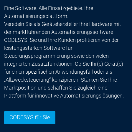
Eine Software. Alle Einsatzgebiete. Ihre
Automatisierungsplattform.
Veredeln Sie als Gerätehersteller Ihre Hardware mit
der marktführenden Automatisierungssoftware
CODESYS! Sie und Ihre Kunden profitieren von der
leistungsstarken Software für
Steuerungsprogrammierung sowie den vielen
integrierten Zusatzfunktionen. Ob Sie Ihr(e) Gerät(e)
für einen spezifischen Anwendungsfall oder als
„Allzwecksteuerung“ konzipieren: Stärken Sie Ihre
Marktposition und schaffen Sie zugleich eine
Plattform für innovative Automatisierungslösungen.
CODESYS für Sie