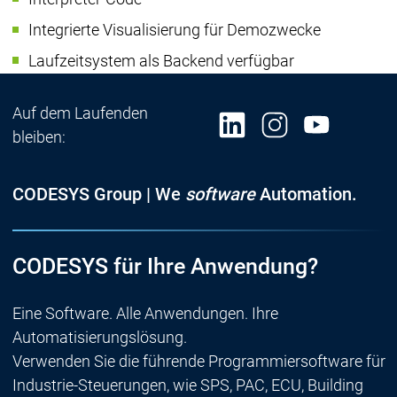
Integrierte Visualisierung für Demozwecke
Laufzeitsystem als Backend verfügbar
Auf dem Laufenden
bleiben:
CODESYS Group | We
software
Automation.
CODESYS für Ihre Anwendung?
Eine Software. Alle Anwendungen. Ihre
Automatisierungslösung.
Verwenden Sie die führende Programmiersoftware für
Industrie-Steuerungen, wie SPS, PAC, ECU, Building