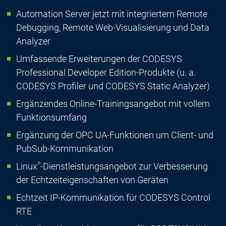
Automation Server jetzt mit integriertem Remote
Debugging, Remote Web-Visualisierung und Data
Analyzer
Umfassende Erweiterungen der CODESYS
Professional Developer Edition-Produkte (u. a.
CODESYS Profiler und CODESYS Static Analyzer)
Ergänzendes Online-Trainingsangebot mit vollem
Funktionsumfang
Ergänzung der OPC UA-Funktionen um Client- und
PubSub-Kommunikation
®
Linux
-Dienstleistungsangebot zur Verbesserung
der Echtzeiteigenschaften von Geräten
Echtzeit IP-Kommunikation für CODESYS Control
RTE