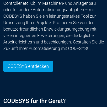
Controller etc. Ob im Maschinen- und Anlagenbau
oder für andere Automatisierungsaufgaben – mit
CODESYS haben Sie ein leistungsstarkes Tool zur
Umsetzung Ihrer Projekte. Profitieren Sie von der
benutzerfreundlichen Entwicklungsumgebung mit
vielen integrierten Erweiterungen, die die tägliche
Arbeit erleichtern und beschleunigen. Gestalten Sie die
Zukunft Ihrer Automatisierung mit CODESYS!
CODESYS entdecken
CODESYS für Ihr Gerät?