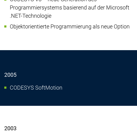
Programmiersystems basierend auf der Microsoft
.NET-Technologie
Objektorientierte Programmierung als neue Option
2005
CODESYS SoftMotion
2003