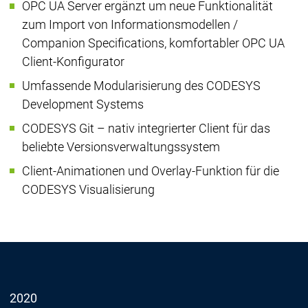
OPC UA Server ergänzt um neue Funktionalität
zum Import von Informationsmodellen /
Companion Specifications, komfortabler OPC UA
Client-Konfigurator
Umfassende Modularisierung des CODESYS
Development Systems
CODESYS Git – nativ integrierter Client für das
beliebte Versionsverwaltungssystem
Client-Animationen und Overlay-Funktion für die
CODESYS Visualisierung
2020