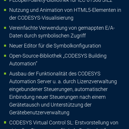
Nutzung und Animation von HTML5-Elementen in
der CODESYS-Visualisierung
Vereinfachte Verwendung von gemappten E/A-
Daten durch symbolischen Zugriff
Neuer Editor für die Symbolkonfiguration
Open-Source-Bibliothek „CODESYS Building
Automation”
Ausbau der Funktionalität des CODESYS
Automation Server u. a. durch Lizenzverwaltung
eingebundener Steuerungen, automatischer
Einbindung neuer Steuerungen nach einem
Gerätetausch und Unterstützung der
Gerätebenutzerverwaltung
CODESYS Virtual Control SL: Erstvorstellung von