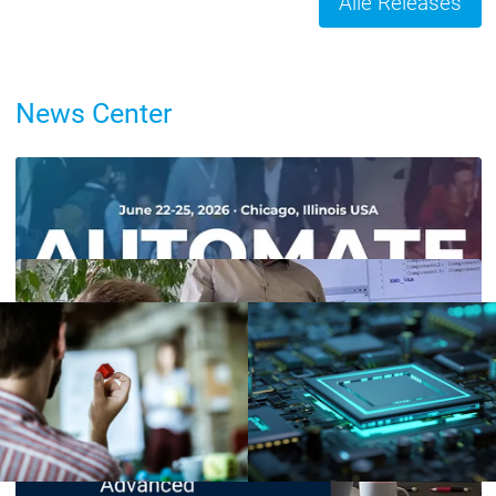
Alle Releases
News Center
Trainings