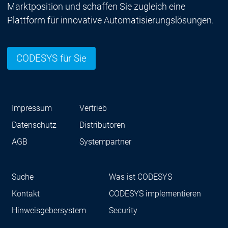
Marktposition und schaffen Sie zugleich eine
Plattform für innovative Automatisierungslösungen.
CODESYS für Sie
Impressum
Vertrieb
Datenschutz
Distributoren
AGB
Systempartner
Suche
Was ist CODESYS
Kontakt
CODESYS implementieren
Hinweisgebersystem
Security