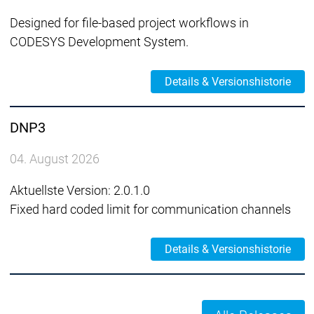
Designed for file-based project workflows in
CODESYS Development System.
Details & Versionshistorie
DNP3
04. August 2026
Aktuellste Version: 2.0.1.0
Fixed hard coded limit for communication channels
Details & Versionshistorie