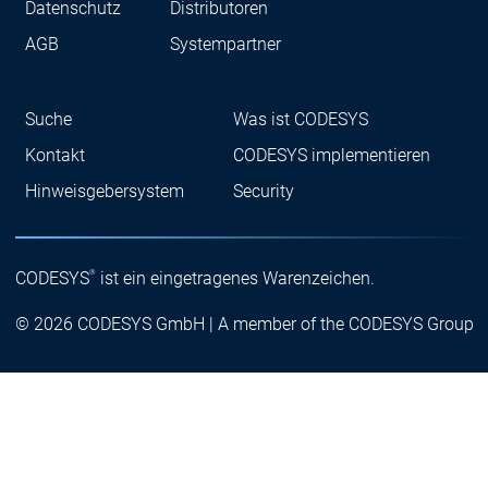
Datenschutz
Distributoren
AGB
Systempartner
Suche
Was ist CODESYS
Kontakt
CODESYS implementieren
Hinweisgebersystem
Security
®
CODESYS
ist ein eingetragenes Warenzeichen.
© 2026 CODESYS GmbH | A member of the CODESYS Group