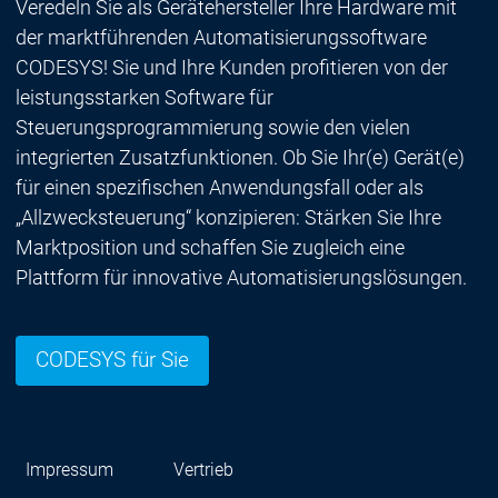
Veredeln Sie als Gerätehersteller Ihre Hardware mit
der marktführenden Automatisierungssoftware
CODESYS! Sie und Ihre Kunden profitieren von der
leistungsstarken Software für
Steuerungsprogrammierung sowie den vielen
integrierten Zusatzfunktionen. Ob Sie Ihr(e) Gerät(e)
für einen spezifischen Anwendungsfall oder als
„Allzwecksteuerung“ konzipieren: Stärken Sie Ihre
Marktposition und schaffen Sie zugleich eine
Plattform für innovative Automatisierungslösungen.
CODESYS für Sie
Impressum
Vertrieb