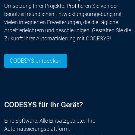
Umsetzung Ihrer Projekte. Profitieren Sie von der
benutzerfreundlichen Entwicklungsumgebung mit
vielen integrierten Erweiterungen, die die tägliche
Arbeit erleichtern und beschleunigen. Gestalten Sie die
Zukunft Ihrer Automatisierung mit CODESYS!
CODESYS entdecken
CODESYS für Ihr Gerät?
Eine Software. Alle Einsatzgebiete. Ihre
Automatisierungsplattform.