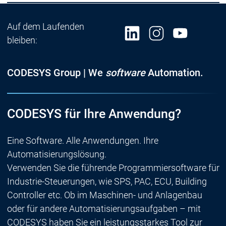
Auf dem Laufenden
bleiben:
CODESYS Group | We
software
Automation.
CODESYS für Ihre Anwendung?
Eine Software. Alle Anwendungen. Ihre
Automatisierungslösung.
Verwenden Sie die führende Programmiersoftware für
Industrie-Steuerungen, wie SPS, PAC, ECU, Building
Controller etc. Ob im Maschinen- und Anlagenbau
oder für andere Automatisierungsaufgaben – mit
CODESYS haben Sie ein leistungsstarkes Tool zur