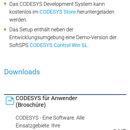
Das CODESYS Development System kann
kostenlos im
CODESYS Store
heruntergeladen
werden.
Das Setup enthält neben der
Entwicklungsumgebung eine Demo-Version der
SoftSPS
CODESYS Control Win SL
.
Downloads
CODESYS für Anwender
(Broschüre)
CODESYS - Eine Software. Alle
Einsatzgebiete. Ihre