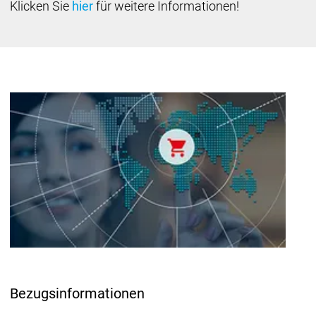
Klicken Sie
hier
für weitere Informationen!
Bezugsinformationen