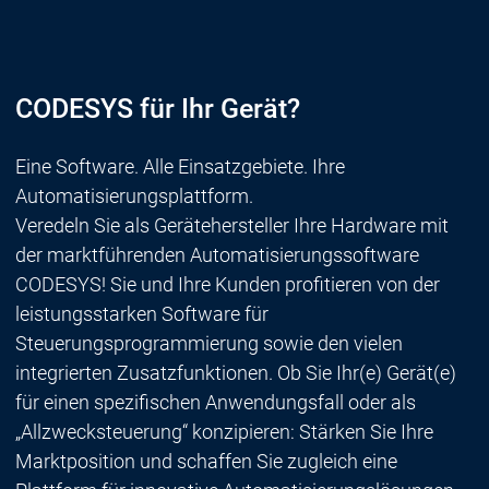
CODESYS für Ihr Gerät?
Eine Software. Alle Einsatzgebiete. Ihre
Automatisierungsplattform.
Veredeln Sie als Gerätehersteller Ihre Hardware mit
der marktführenden Automatisierungssoftware
CODESYS! Sie und Ihre Kunden profitieren von der
leistungsstarken Software für
Steuerungsprogrammierung sowie den vielen
integrierten Zusatzfunktionen. Ob Sie Ihr(e) Gerät(e)
für einen spezifischen Anwendungsfall oder als
„Allzwecksteuerung“ konzipieren: Stärken Sie Ihre
Marktposition und schaffen Sie zugleich eine