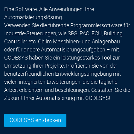
Eine Software. Alle Anwendungen. Ihre
Automatisierungslösung.
Verwenden Sie die führende Programmiersoftware für
Industrie-Steuerungen, wie SPS, PAC, ECU, Building
Controller etc. Ob im Maschinen- und Anlagenbau
oder für andere Automatisierungsaufgaben – mit
CODESYS haben Sie ein leistungsstarkes Tool zur
Umsetzung Ihrer Projekte. Profitieren Sie von der
benutzerfreundlichen Entwicklungsumgebung mit
vielen integrierten Erweiterungen, die die tägliche
Arbeit erleichtern und beschleunigen. Gestalten Sie die
Zukunft Ihrer Automatisierung mit CODESYS!
CODESYS entdecken