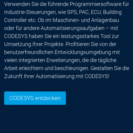
Verwenden Sie die führende Programmiersoftware für
Industrie-Steuerungen, wie SPS, PAC, ECU, Building
Controller etc. Ob im Maschinen- und Anlagenbau
oder für andere Automatisierungsaufgaben – mit
CODESYS haben Sie ein leistungsstarkes Tool zur
Umsetzung Ihrer Projekte. Profitieren Sie von der
benutzerfreundlichen Entwicklungsumgebung mit
vielen integrierten Erweiterungen, die die tägliche
Arbeit erleichtern und beschleunigen. Gestalten Sie die
Zukunft Ihrer Automatisierung mit CODESYS!
CODESYS entdecken