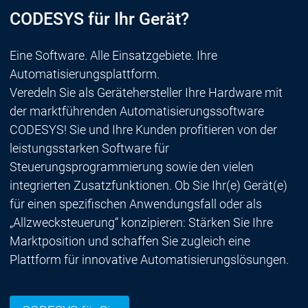
CODESYS für Ihr Gerät?
Eine Software. Alle Einsatzgebiete. Ihre
Automatisierungsplattform.
Veredeln Sie als Gerätehersteller Ihre Hardware mit
der marktführenden Automatisierungssoftware
CODESYS! Sie und Ihre Kunden profitieren von der
leistungsstarken Software für
Steuerungsprogrammierung sowie den vielen
integrierten Zusatzfunktionen. Ob Sie Ihr(e) Gerät(e)
für einen spezifischen Anwendungsfall oder als
„Allzwecksteuerung“ konzipieren: Stärken Sie Ihre
Marktposition und schaffen Sie zugleich eine
Plattform für innovative Automatisierungslösungen.